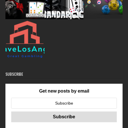
SUBSCRIBE
Get new posts by email