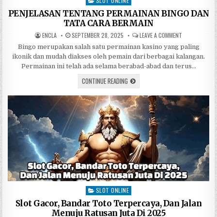
SLOT ONLINE
Posted in
PENJELASAN TENTANG PERMAINAN BINGO DAN
TATA CARA BERMAIN
AUTHOR:
PUBLISHED DATE:
ON PENJELASA
ENCLA
SEPTEMBER 28, 2025
LEAVE A COMMENT
Bingo merupakan salah satu permainan kasino yang paling
ikonik dan mudah diakses oleh pemain dari berbagai kalangan.
Permainan ini telah ada selama berabad-abad dan terus…
PENJELASAN TENTANG PERMAINAN BI
CONTINUE READING
SLOT ONLINE
Posted in
Slot Gacor, Bandar Toto Terpercaya, Dan Jalan
Menuju Ratusan Juta Di 2025