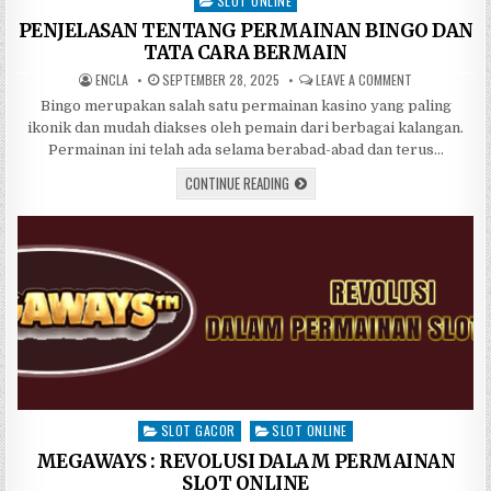
SLOT ONLINE
Posted in
PENJELASAN TENTANG PERMAINAN BINGO DAN
TATA CARA BERMAIN
AUTHOR:
PUBLISHED DATE:
ON PENJELASA
ENCLA
SEPTEMBER 28, 2025
LEAVE A COMMENT
Bingo merupakan salah satu permainan kasino yang paling
ikonik dan mudah diakses oleh pemain dari berbagai kalangan.
Permainan ini telah ada selama berabad-abad dan terus…
PENJELASAN TENTANG PERMAINAN BI
CONTINUE READING
SLOT GACOR
SLOT ONLINE
Posted in
MEGAWAYS : REVOLUSI DALAM PERMAINAN
SLOT ONLINE