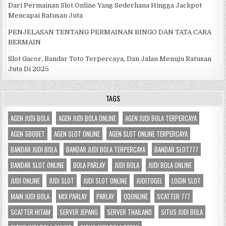
Dari Permainan Slot Online Yang Sederhana Hingga Jackpot
Mencapai Ratusan Juta
PENJELASAN TENTANG PERMAINAN BINGO DAN TATA CARA
BERMAIN
Slot Gacor, Bandar Toto Terpercaya, Dan Jalan Menuju Ratusan
Juta Di 2025
TAGS
AGEN JUDI BOLA
AGEN JUDI BOLA ONLINE
AGEN JUDI BOLA TERPERCAYA
AGEN SBOBET
AGEN SLOT ONLINE
AGEN SLOT ONLINE TERPERCAYA
BANDAR JUDI BOLA
BANDAR JUDI BOLA TERPERCAYA
BANDAR SLOT777
BANDAR SLOT ONLINE
BOLA PARLAY
JUDI BOLA
JUDI BOLA ONLINE
JUDI ONLINE
JUDI SLOT
JUDI SLOT ONLINE
JUDITOGEL
LOGIN SLOT
MAIN JUDI BOLA
MIX PARLAY
PARLAY
QQONLINE
SCATTER 777
SCATTER HITAM
SERVER JEPANG
SERVER THAILAND
SITUS JUDI BOLA