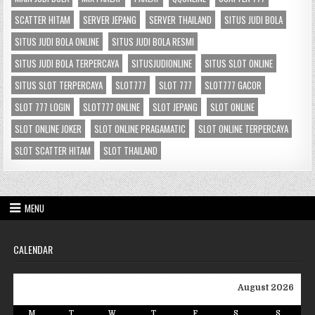
SCATTER HITAM
SERVER JEPANG
SERVER THAILAND
SITUS JUDI BOLA
SITUS JUDI BOLA ONLINE
SITUS JUDI BOLA RESMI
SITUS JUDI BOLA TERPERCAYA
SITUSJUDIONLINE
SITUS SLOT ONLINE
SITUS SLOT TERPERCAYA
SLOT777
SLOT 777
SLOT777 GACOR
SLOT 777 LOGIN
SLOT777 ONLINE
SLOT JEPANG
SLOT ONLINE
SLOT ONLINE JOKER
SLOT ONLINE PRAGAMATIC
SLOT ONLINE TERPERCAYA
SLOT SCATTER HITAM
SLOT THAILAND
MENU
CALENDAR
August 2026
M
T
W
T
F
S
S