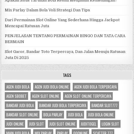
Apakah Situs Taruhan Bola Resmi Menjamin Kemenangan?
Mix Parlay Dalam Bola Voli Strategi Dan Tips
Dari Permainan Slot Online Yang Sederhana Hingga Jackpot
Mencapai Ratusan Juta
PENJELASAN TENTANG PERMAINAN BINGO DAN TATA CARA
BERMAIN
Slot Gacor, Bandar Toto Terpercaya, Dan Jalan Menuju Ratusan
Juta Di 2025
TAGS
AGEN JUDI BOLA
AGEN JUDI BOLA ONLINE
AGEN JUDI BOLA TERPERCAYA
AGEN SBOBET
AGEN SLOT ONLINE
AGEN SLOT ONLINE TERPERCAYA
BANDAR JUDI BOLA
BANDAR JUDI BOLA TERPERCAYA
BANDAR SLOT777
BANDAR SLOT ONLINE
BOLA PARLAY
JUDI BOLA
JUDI BOLA ONLINE
JUDI ONLINE
JUDI SLOT
JUDI SLOT ONLINE
JUDITOGEL
LOGIN SLOT
MAIN JUDI BOLA
MIX PARLAY
PARLAY
QQONLINE
SCATTER 777