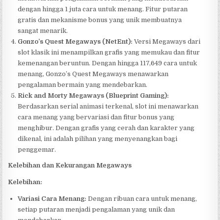
dengan hingga 1 juta cara untuk menang. Fitur putaran
gratis dan mekanisme bonus yang unik membuatnya
sangat menarik.
Gonzo’s Quest Megaways (NetEnt):
Versi Megaways dari
slot klasik ini menampilkan grafis yang memukau dan fitur
kemenangan beruntun. Dengan hingga 117,649 cara untuk
menang, Gonzo’s Quest Megaways menawarkan
pengalaman bermain yang mendebarkan.
Rick and Morty Megaways (Blueprint Gaming):
Berdasarkan serial animasi terkenal, slot ini menawarkan
cara menang yang bervariasi dan fitur bonus yang
menghibur. Dengan grafis yang cerah dan karakter yang
dikenal, ini adalah pilihan yang menyenangkan bagi
penggemar.
Kelebihan dan Kekurangan Megaways
Kelebihan:
Variasi Cara Menang:
Dengan ribuan cara untuk menang,
setiap putaran menjadi pengalaman yang unik dan