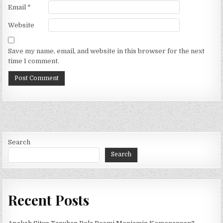
Email
*
Website
Save my name, email, and website in this browser for the next
time I comment.
Search
Search
Recent Posts