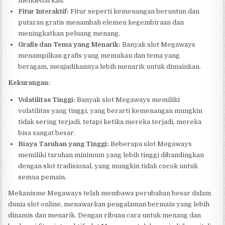
mendebarkan.
Fitur Interaktif:
Fitur seperti kemenangan beruntun dan
putaran gratis menambah elemen kegembiraan dan
meningkatkan peluang menang.
Grafis dan Tema yang Menarik:
Banyak slot Megaways
menampilkan grafis yang memukau dan tema yang
beragam, menjadikannya lebih menarik untuk dimainkan.
Kekurangan:
Volatilitas Tinggi:
Banyak slot Megaways memiliki
volatilitas yang tinggi, yang berarti kemenangan mungkin
tidak sering terjadi, tetapi ketika mereka terjadi, mereka
bisa sangat besar.
Biaya Taruhan yang Tinggi:
Beberapa slot Megaways
memiliki taruhan minimum yang lebih tinggi dibandingkan
dengan slot tradisional, yang mungkin tidak cocok untuk
semua pemain.
Mekanisme Megaways telah membawa perubahan besar dalam
dunia slot online, menawarkan pengalaman bermain yang lebih
dinamis dan menarik. Dengan ribuan cara untuk menang dan